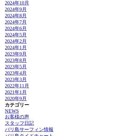
2024年10月
2024年9月
2024年8月
2024年7月
2024年6月
2024年5月
2024年2月
2024年1月
2023年9月
2023年8月
2023年5月
2023年4月
2023年3月
2022年11月
2021年1月
2020年9月
カテゴリー
NEWS
お客様の声
スタッフ日記
バリ島サーフィン情報
バリ島タイドチャート