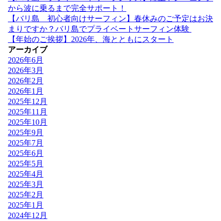
から波に乗るまで完全サポート！
【バリ島 初心者向けサーフィン】春休みのご予定はお決
まりですか？バリ島でプライベートサーフィン体験
【年始のご挨拶】2026年、海とともにスタート
アーカイブ
2026年6月
2026年3月
2026年2月
2026年1月
2025年12月
2025年11月
2025年10月
2025年9月
2025年7月
2025年6月
2025年5月
2025年4月
2025年3月
2025年2月
2025年1月
2024年12月