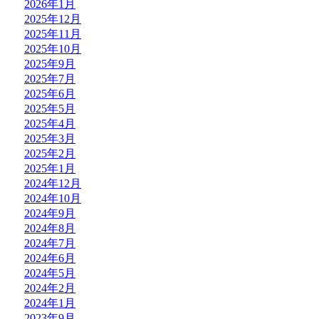
2026年1月
2025年12月
2025年11月
2025年10月
2025年9月
2025年7月
2025年6月
2025年5月
2025年4月
2025年3月
2025年2月
2025年1月
2024年12月
2024年10月
2024年9月
2024年8月
2024年7月
2024年6月
2024年5月
2024年2月
2024年1月
2023年9月