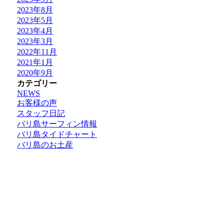
2023年8月
2023年5月
2023年4月
2023年3月
2022年11月
2021年1月
2020年9月
カテゴリー
NEWS
お客様の声
スタッフ日記
バリ島サーフィン情報
バリ島タイドチャート
バリ島のお土産