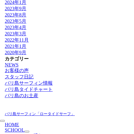
2024年1月
2023年9月
2023年8月
2023年5月
2023年4月
2023年3月
2022年11月
2021年1月
2020年9月
カテゴリー
NEWS
お客様の声
スタッフ日記
バリ島サーフィン情報
バリ島タイドチャート
バリ島のお土産
バリ島サーフィン「ロータイドサーフ」
HOME
SCHOOL