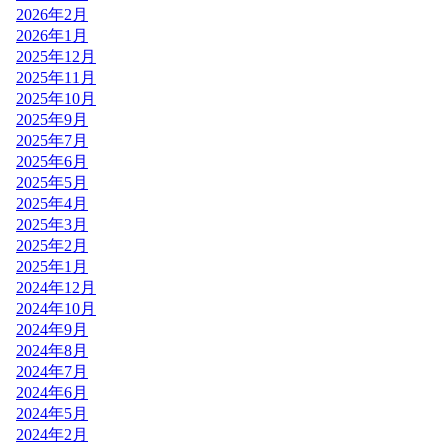
2026年2月
2026年1月
2025年12月
2025年11月
2025年10月
2025年9月
2025年7月
2025年6月
2025年5月
2025年4月
2025年3月
2025年2月
2025年1月
2024年12月
2024年10月
2024年9月
2024年8月
2024年7月
2024年6月
2024年5月
2024年2月