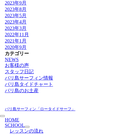
2023年9月
2023年8月
2023年5月
2023年4月
2023年3月
2022年11月
2021年1月
2020年9月
カテゴリー
NEWS
お客様の声
スタッフ日記
バリ島サーフィン情報
バリ島タイドチャート
バリ島のお土産
バリ島サーフィン「ロータイドサーフ」
HOME
SCHOOL
レッスンの流れ