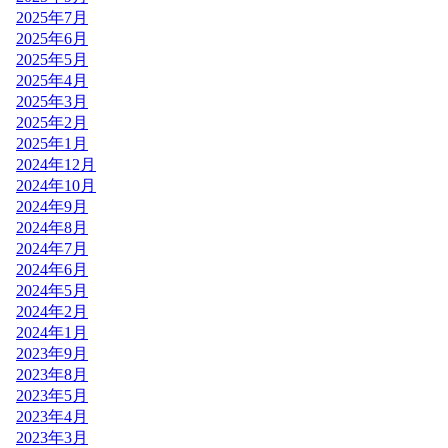
2025年7月
2025年6月
2025年5月
2025年4月
2025年3月
2025年2月
2025年1月
2024年12月
2024年10月
2024年9月
2024年8月
2024年7月
2024年6月
2024年5月
2024年2月
2024年1月
2023年9月
2023年8月
2023年5月
2023年4月
2023年3月