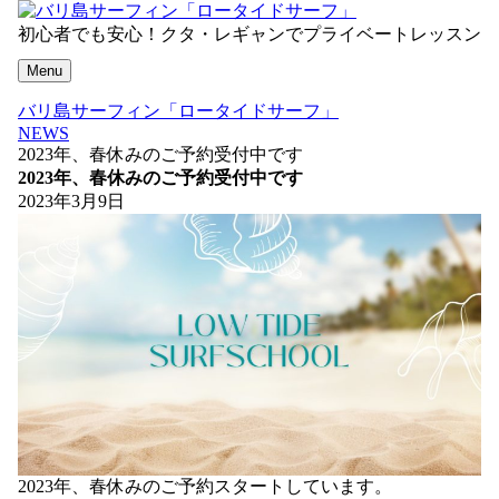
初心者でも安心！クタ・レギャンでプライベートレッスン
Menu
バリ島サーフィン「ロータイドサーフ」
NEWS
2023年、春休みのご予約受付中です
2023年、春休みのご予約受付中です
2023年3月9日
2023年、春休みのご予約スタートしています。