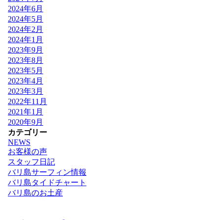
2024年6月
2024年5月
2024年2月
2024年1月
2023年9月
2023年8月
2023年5月
2023年4月
2023年3月
2022年11月
2021年1月
2020年9月
カテゴリー
NEWS
お客様の声
スタッフ日記
バリ島サーフィン情報
バリ島タイドチャート
バリ島のお土産