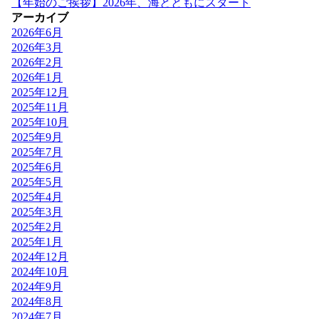
【年始のご挨拶】2026年、海とともにスタート
アーカイブ
2026年6月
2026年3月
2026年2月
2026年1月
2025年12月
2025年11月
2025年10月
2025年9月
2025年7月
2025年6月
2025年5月
2025年4月
2025年3月
2025年2月
2025年1月
2024年12月
2024年10月
2024年9月
2024年8月
2024年7月