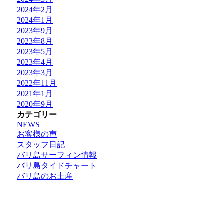
2024年2月
2024年1月
2023年9月
2023年8月
2023年5月
2023年4月
2023年3月
2022年11月
2021年1月
2020年9月
カテゴリー
NEWS
お客様の声
スタッフ日記
バリ島サーフィン情報
バリ島タイドチャート
バリ島のお土産