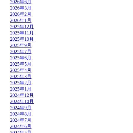
2026年6月
2026年3月
2026年2月
2026年1月
2025年12月
2025年11月
2025年10月
2025年9月
2025年7月
2025年6月
2025年5月
2025年4月
2025年3月
2025年2月
2025年1月
2024年12月
2024年10月
2024年9月
2024年8月
2024年7月
2024年6月
2024年5月